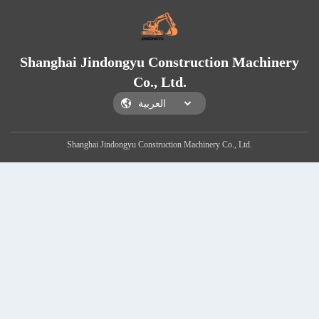
Shanghai Jindongyu Construction Machinery
Co., Ltd.
Shanghai Jindongyu Construction Machinery Co., Ltd.