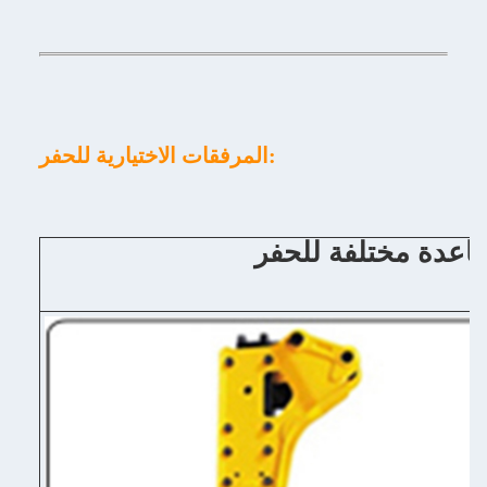
المرفقات الاختيارية للحفر: