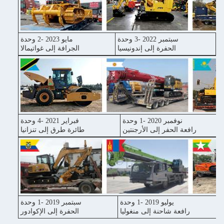
سبتمبر 2022 -3 وحدة
مايو 2023 -2 وحدة
ا
الحفرة إلى إندونيسيا
الجرافة إلى غواتيمالا
نوفمبر 2020 -1 وحدة
فبراير 2021 -4 وحدة
رافعة الحفر إلى الأرجنتين
طائرة طرق إلى تنزانيا
يوليو 2019 -1 وحدة
سبتمبر 2019 -1 وحدة
رافعة شاحنة إلى منغوليا
الحفرة إلى الإكوادور