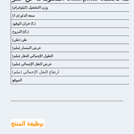
وزن التشغيل (كيلوغرام)
سعة الدلو (م 3)
خزان الوقود (L)
النزوح ((L)
طن (طن)
عرض المسار (ملم)
الطول الإجمالي للنقل (ملم)
عرض النقل الإجمالي (ملم)
ارتفاع النقل الإجمالي (ملم)
الموقع
وظيفة المنتج: