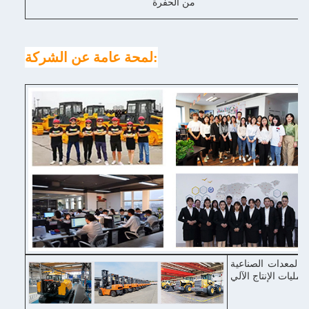
من الحفرة
لمحة عامة عن الشركة:
 والمعدات الصناعية