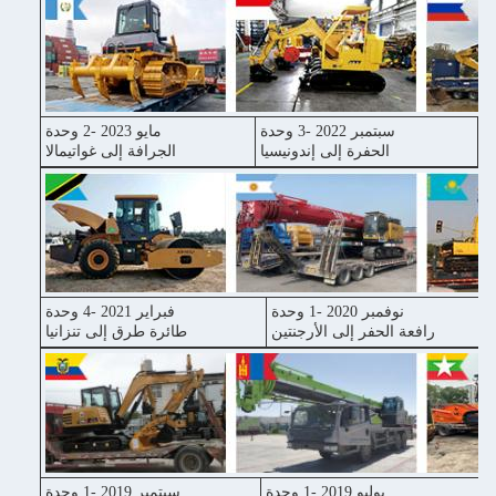
سبتمبر 2022 -3 وحدة
مايو 2023 -2 وحدة
ا
الحفرة إلى إندونيسيا
الجرافة إلى غواتيمالا
نوفمبر 2020 -1 وحدة
فبراير 2021 -4 وحدة
رافعة الحفر إلى الأرجنتين
طائرة طرق إلى تنزانيا
يوليو 2019 -1 وحدة
سبتمبر 2019 -1 وحدة