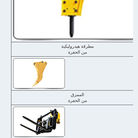
مطرقة هيدروليكية
من الحفرة
الممزق
من الحفرة