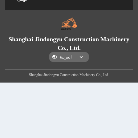
الهاتف
Shanghai Jindongyu Construction Machinery
Co., Ltd.
Shanghai Jindongyu Construction Machinery Co., Ltd.