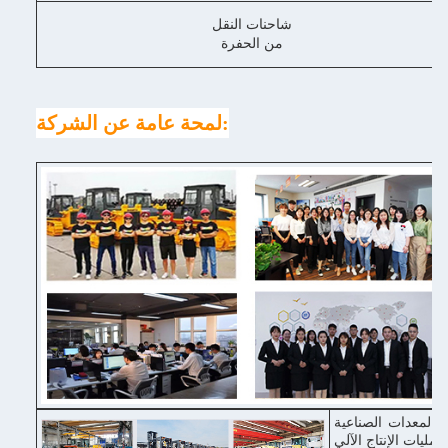
شاحنات النقل
من الحفرة
لمحة عامة عن الشركة:
 والمعدات الصناعية