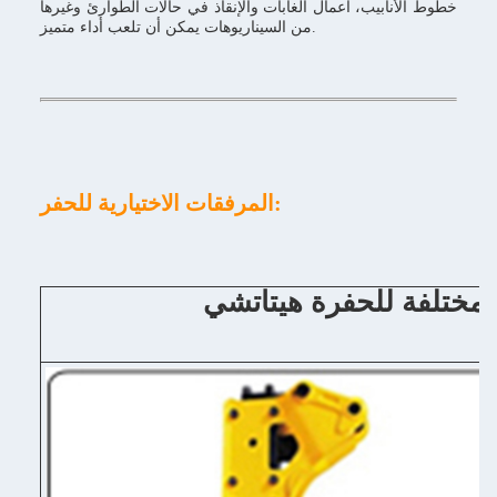
خطوط الأنابيب، أعمال الغابات والإنقاذ في حالات الطوارئ وغيرها
من السيناريوهات يمكن أن تلعب أداء متميز.
المرفقات الاختيارية للحفر: