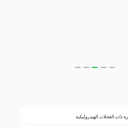
ة ذات العجلات الهيدروليكية