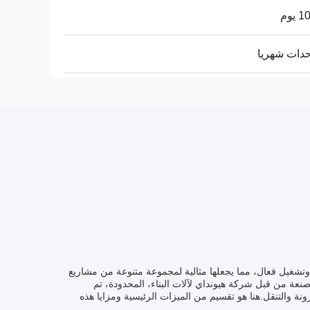
يوم
 أداء قوي وتشغيل فعال، مما يجعلها مثالية لمجموعة متنوعة من مشاريع
صنعة من قبل شركة هيونداي لآلات البناء، المحدودة، تم
نة والتنقل.هنا هو تقسيم من الميزات الرئيسية ومزايا هذه