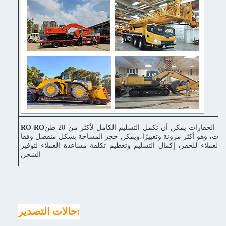
وسيلة نقل الحفارات يمكن أن تكمل التسليم الكامل لأكثر من 20 طن
RO-RO
رات، وهو أكثر مرونة وتغييرًا،ويمكن حجز المساحة بشكل منفصل وفقا
 العملاء للحفر، إكمال التسليم وتعظيم تكلفة مساعدة العملاء لتوفير
الشحن
حالات التصدير: