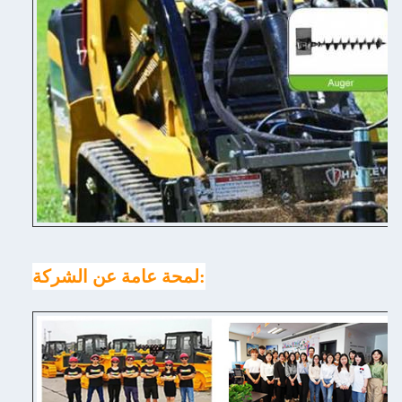
لمحة عامة عن الشركة: