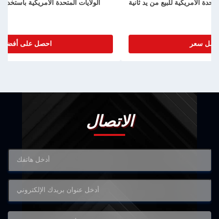
الولايات المتحدة الأمريكية للبيع من يد ثانية
احصل على أفضل سعر
الاتصال