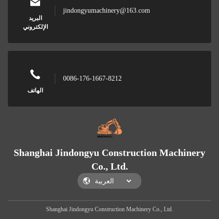
jindongyumachinery@163.com
البريد
الإلكتروني
0086-176-1667-8212
الهاتف
Shanghai Jindongyu Construction Machinery
Co., Ltd.
Shanghai Jindongyu Construction Machinery Co., Ltd.