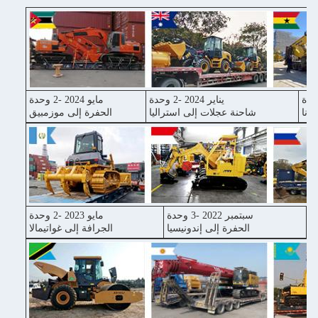
يناير 2024 -2 وحدة
مايو 2024 -2 وحدة
غانا
شاحنة عجلات إلى استراليا
الحفرة إلى موزمبيق
سبتمبر 2022 -3 وحدة
مايو 2023 -2 وحدة
ا
الحفرة إلى إندونيسيا
الجرافة إلى غواتيمالا