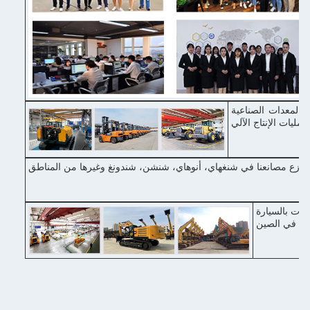
 والمعدات الصناعية
ل رئيسي في شنغهاي، مع وسائل النقل المريحة، 2-3 ساعات بالسيارة