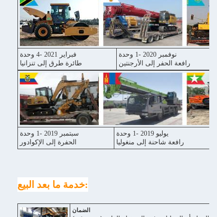
نوفمبر 2020 -1 وحدة
فبراير 2021 -4 وحدة
رافعة الحفر إلى الأرجنتين
طائرة طرق إلى تنزانيا
يوليو 2019 -1 وحدة
سبتمبر 2019 -1 وحدة
رافعة شاحنة إلى منغوليا
الحفرة إلى الإكوادور
خدمة ما بعد البيع:
الضمان