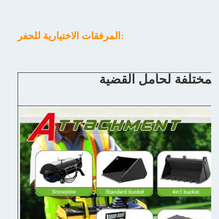
المرفقات الاختيارية للحفر: