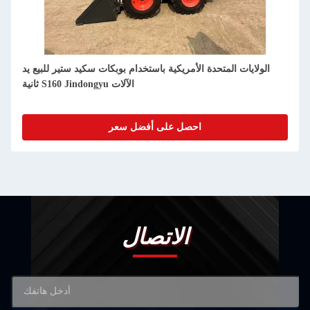
الولايات المتحدة الأمريكية للبيع من يد ثانية
احصل على أفضل سعر
الاتصال