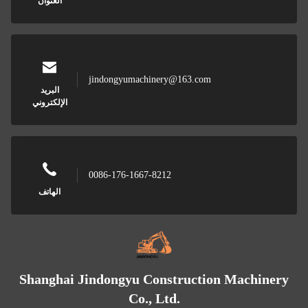
العنوان
jindongyumachinery@163.com
البريد
الإلكتروني
0086-176-1667-8212
الهاتف
Shanghai Jindongyu Construction Machinery
Co., Ltd.