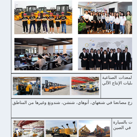
 والمعدات الصناعية
ل رئيسي في شنغهاي، مع وسائل النقل المريحة، 2-3 ساعات بالسيارة