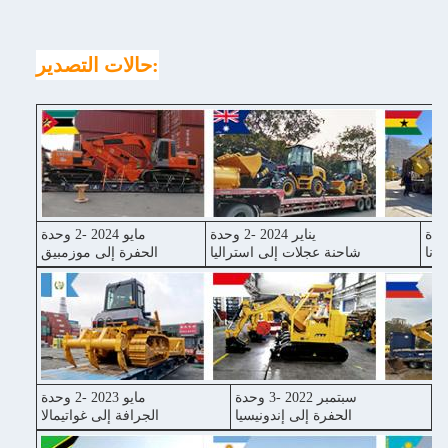
حالات التصدير:
يناير 2024 -2 وحدة
مايو 2024 -2 وحدة
غانا
شاحنة عجلات إلى استراليا
الحفرة إلى موزمبيق
سبتمبر 2022 -3 وحدة
مايو 2023 -2 وحدة
ا
الحفرة إلى إندونيسيا
الجرافة إلى غواتيمالا