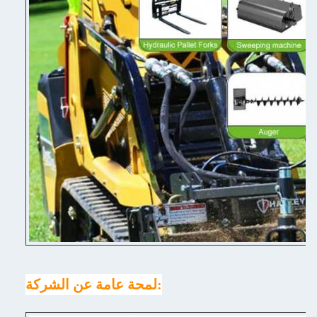
لمحة عامة عن الشركة: