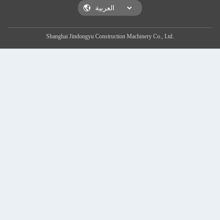
Shanghai Jindongyu Construction Machinery Co., Ltd.