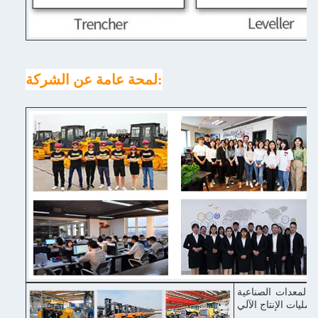
لمحة عامة عن الشركة:
 والمعدات الصناعية