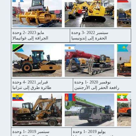
سبتمبر 2022 -3 وحدة
مايو 2023 -2 وحدة
ا
الحفرة إلى إندونيسيا
الجرافة إلى غواتيمالا
نوفمبر 2020 -1 وحدة
فبراير 2021 -4 وحدة
رافعة الحفر إلى الأرجنتين
طائرة طرق إلى تنزانيا
يوليو 2019 -1 وحدة
سبتمبر 2019 -1 وحدة