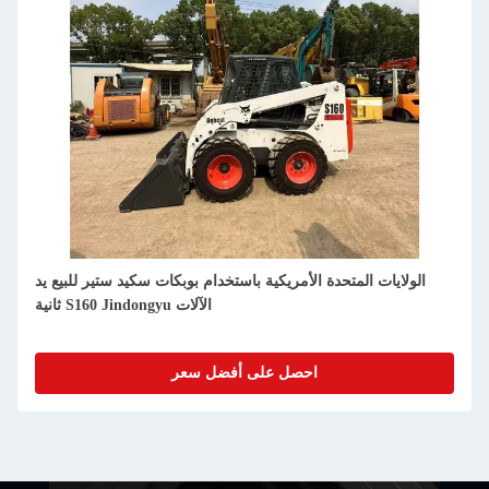
الولايات المتحدة الأمريكية للبيع من يد ثانية
احصل على أفضل سعر