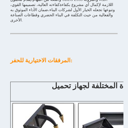
اللازمة لإكمال أي مشروع بكفاءةكفاءته العالية، تصميمها القوي،
وتنوعها تجعله الخيار الأول لشركات البناء،ضمان الأداء الموثوق به
والفعالية من حيث التكلفة في البناء الحضري وقطاعات الصناعة
الأخرى.
المرفقات الاختيارية للحفر: