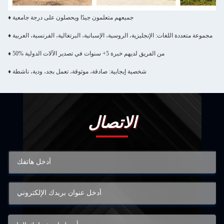
♦ جميعهم متعلمون جيدًا ويحصلون على درجة جامعية
♦ مجموعة متعددة اللغات: الإنجليزية، الروسية، الإسبانية، البرتغالية، الفرنسية، العربية
♦ 50% من الفريق لديهم خبرة 5+ سنوات في تصدير الآلات الدولية
♦ شخصية إيجابية: صادقة، موثوقة، تعمل بجد، ودية، ناشطة
الاتصال