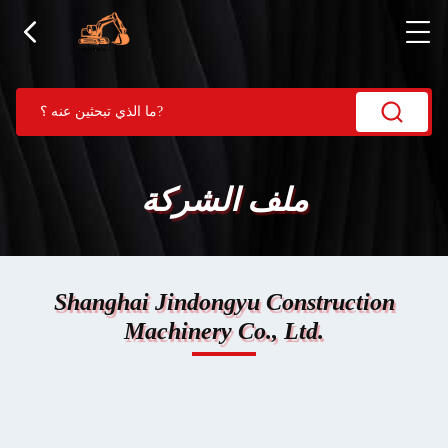
ملف الشركة
Shanghai Jindongyu Construction
Machinery Co., Ltd.