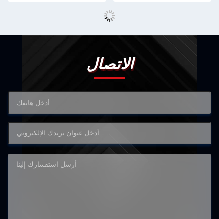
الاتصال