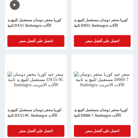
كوريا محفر دوسان مستعمل للبيع يد
كوريا محفر دوسان مستعمل للبيع يد
ثانية DH55 Jindongyu الآلات
ثانية DX55 Jindongyu الآلات
احصل على أفضل سعر
احصل على أفضل سعر
كوريا محفر دوسان مستعمل للبيع يد
كوريا محفر دوسان مستعمل للبيع يد
ثانية DH60-7 Jindongyu الآلات
ثانية DX55-9C Jindongyu الآلات
احصل على أفضل سعر
احصل على أفضل سعر