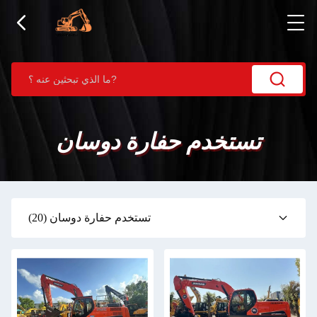
تستخدم حفارة دوسان
تستخدم حفارة دوسان
(20)