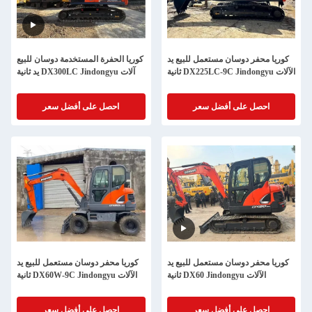
كوريا محفر دوسان مستعمل للبيع يد
كوريا الحفرة المستخدمة دوسان للبيع
ثانية DX225LC-9C Jindongyu الآلات
يد ثانية DX300LC Jindongyu آلات
احصل على أفضل سعر
احصل على أفضل سعر
كوريا محفر دوسان مستعمل للبيع يد
كوريا محفر دوسان مستعمل للبيع يد
ثانية DX60 Jindongyu الآلات
ثانية DX60W-9C Jindongyu الآلات
احصل على أفضل سعر
احصل على أفضل سعر