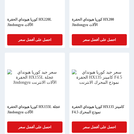
كوريا هيونداي الحفرة HX200
كوريا هيونداي الحفرة HX220L
Jindongyu الآلات
Jindongyu الآلات
احصل على أفضل سعر
احصل على أفضل سعر
كوريا هيونداي الحفرة HX135 كامينز
كوريا هيونداي الحفرة HX155L عجلة
F4.5 نموذج المحرك
Jindongyu الآلات
احصل على أفضل سعر
احصل على أفضل سعر