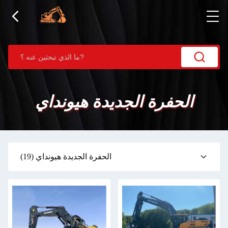
الحفرة الجديدة هيونداي
الحفرة الجديدة هيونداي
(19)