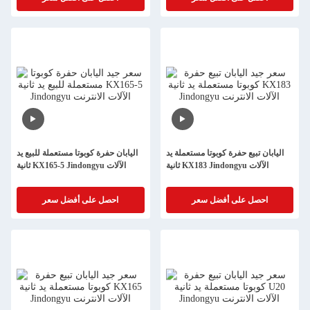
اليابان تبيع حفرة كوبوتا مستعملة يد
اليابان حفرة كوبوتا مستعملة للبيع يد
ثانية KX183 Jindongyu الآلات
ثانية KX165-5 Jindongyu الآلات
احصل على أفضل سعر
احصل على أفضل سعر