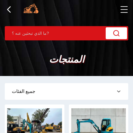
المنتجات
جميع الفئات