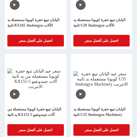
اليابان تبيع حفرة كوبوتا مستعملة يد
اليابان تبيع حفرة كوبوتا مستعملة يد
ثانية U20 Jindongyu الآلات
ثانية KX165 Jindongyu الآلات
احصل على أفضل سعر
احصل على أفضل سعر
اليابان تبيع حفرة كوبوتا مستعملة يد
اليابان تبيع حفرة كوبوتا مستعملة من
ثانية U35 Jindongyu Machinery
يد ثانية KX155-5 آلات جيندونغيو
احصل على أفضل سعر
احصل على أفضل سعر