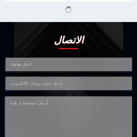
الاتصال